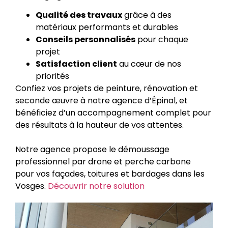
Qualité des travaux
grâce à des
matériaux performants et durables
Conseils personnalisés
pour chaque
projet
Satisfaction client
au cœur de nos
priorités
Confiez vos projets de peinture, rénovation et
seconde œuvre à notre agence d’Épinal, et
bénéficiez d’un accompagnement complet pour
des résultats à la hauteur de vos attentes.
Notre agence propose le démoussage
professionnel par drone et perche carbone
pour vos façades, toitures et bardages dans les
Vosges.
Découvrir notre solution