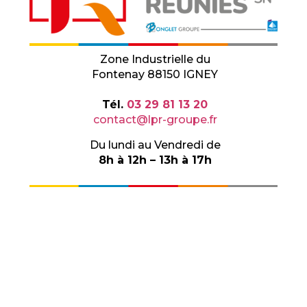
Zone Industrielle du
Fontenay 88150 IGNEY
Tél.
03 29 81 13 20
contact@lpr-groupe.fr
Du lundi au Vendredi de
8h à 12h – 13h à 17h