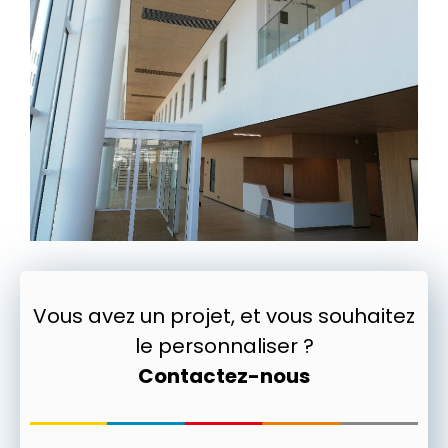
Vous avez un projet, et vous souhaitez
le personnaliser ?
Contactez-nous