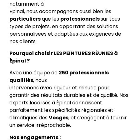
notamment à
Epinal, nous accompagnons aussi bien les
particuliers
que les
professionnels
sur tous
types de projets, en apportant des solutions
personnalisées et adaptées aux exigences de
nos clients.
Pourquoi choisir LES PEINTURES RÉUNIES à
Épinal ?
Avec une équipe de
250 professionnels
qualifiés
, nous
intervenons avec rigueur et minutie pour
garantir des résultats durables et de qualité. Nos
experts localisés à Épinal connaissent
parfaitement les spécificités régionales et
climatiques des
Vosges
, et s’engagent à fournir
un service irréprochable.
Nos engagements :