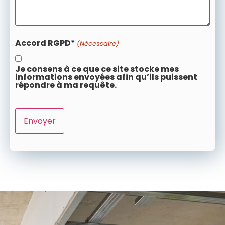
Accord RGPD*
(Nécessaire)
Je consens à ce que ce site stocke mes
informations envoyées afin qu’ils puissent
répondre à ma requête.
CAPTCHA