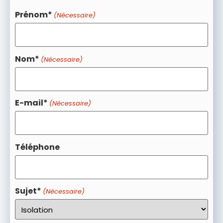
Prénom*
(Nécessaire)
Nom*
(Nécessaire)
E-mail*
(Nécessaire)
Téléphone
Sujet*
(Nécessaire)