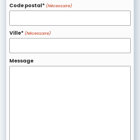
Code postal*
(Nécessaire)
Ville*
(Nécessaire)
Message