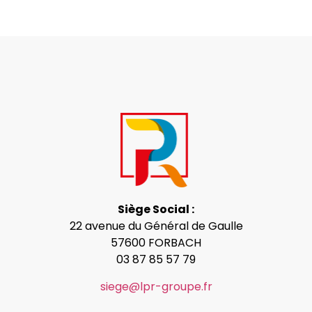
Siège Social :
22 avenue du Général de Gaulle
57600 FORBACH
03 87 85 57 79
siege@lpr-groupe.fr