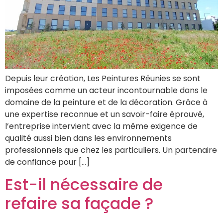
Depuis leur création, Les Peintures Réunies se sont
imposées comme un acteur incontournable dans le
domaine de la peinture et de la décoration. Grâce à
une expertise reconnue et un savoir-faire éprouvé,
l’entreprise intervient avec la même exigence de
qualité aussi bien dans les environnements
professionnels que chez les particuliers. Un partenaire
de confiance pour […]
Est-il nécessaire de
refaire sa façade ?