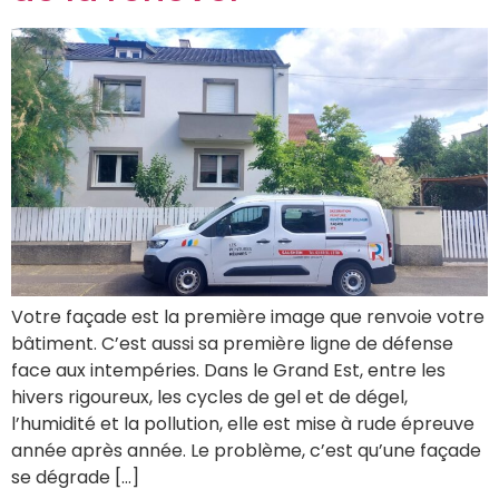
Votre façade est la première image que renvoie votre
bâtiment. C’est aussi sa première ligne de défense
face aux intempéries. Dans le Grand Est, entre les
hivers rigoureux, les cycles de gel et de dégel,
l’humidité et la pollution, elle est mise à rude épreuve
année après année. Le problème, c’est qu’une façade
se dégrade […]