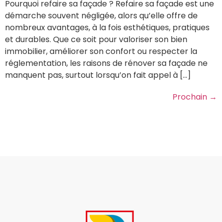
Pourquoi refaire sa façade ? Refaire sa façade est une
démarche souvent négligée, alors qu’elle offre de
nombreux avantages, à la fois esthétiques, pratiques
et durables. Que ce soit pour valoriser son bien
immobilier, améliorer son confort ou respecter la
réglementation, les raisons de rénover sa façade ne
manquent pas, surtout lorsqu’on fait appel à […]
Prochain
→