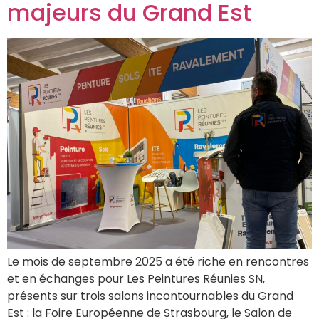
majeurs du Grand Est
Le mois de septembre 2025 a été riche en rencontres
et en échanges pour Les Peintures Réunies SN,
présents sur trois salons incontournables du Grand
Est : la Foire Européenne de Strasbourg, le Salon de