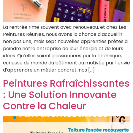
La rentrée rime souvent avec renouveau, et chez Les
Peintures Réunies, nous avons la chance d’accueillir
non pas une, mais sept nouvelles apprenties prêtes à
peindre notre entreprise de leur énergie et de leurs
idées. Qu’elles soient passionnées par la technique,
curieuse du monde du bâtiment ou motivée par l’envie
d’apprendre un métier concret, nos […]
Peintures Rafraîchissantes
: Une Solution Innovante
Contre la Chaleur