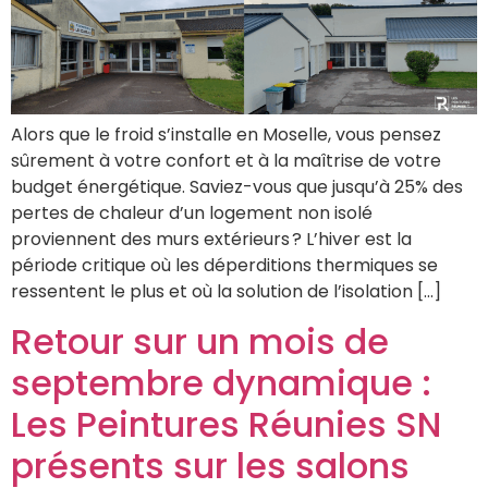
Alors que le froid s’installe en Moselle, vous pensez
sûrement à votre confort et à la maîtrise de votre
budget énergétique. Saviez-vous que jusqu’à 25% des
pertes de chaleur d’un logement non isolé
proviennent des murs extérieurs ? L’hiver est la
période critique où les déperditions thermiques se
ressentent le plus et où la solution de l’isolation […]
Retour sur un mois de
septembre dynamique :
Les Peintures Réunies SN
présents sur les salons