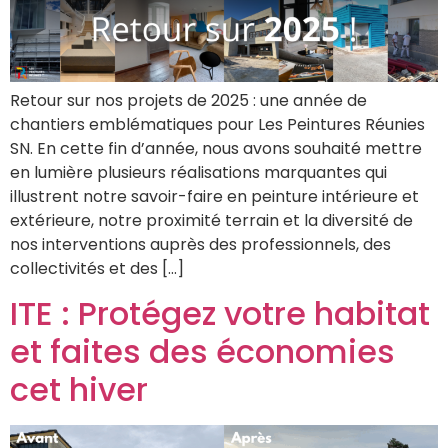
Retour sur nos projets de 2025 : une année de
chantiers emblématiques pour Les Peintures Réunies
SN. En cette fin d’année, nous avons souhaité mettre
en lumière plusieurs réalisations marquantes qui
illustrent notre savoir-faire en peinture intérieure et
extérieure, notre proximité terrain et la diversité de
nos interventions auprès des professionnels, des
collectivités et des […]
ITE : Protégez votre habitat
et faites des économies
cet hiver