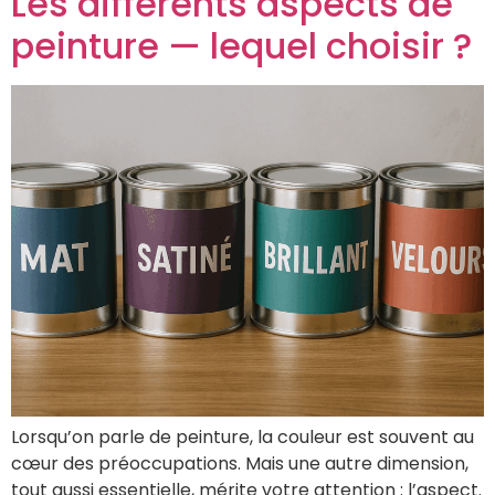
Les différents aspects de
peinture — lequel choisir ?
Lorsqu’on parle de peinture, la couleur est souvent au
cœur des préoccupations. Mais une autre dimension,
tout aussi essentielle, mérite votre attention : l’aspect.