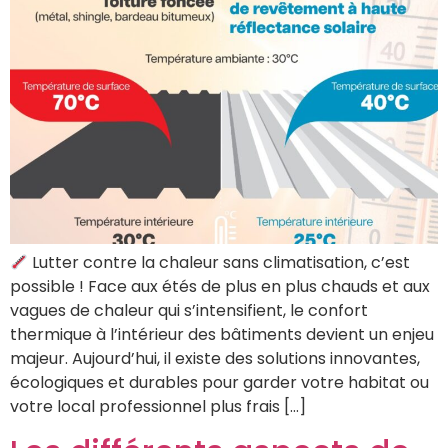
Lutter contre la chaleur sans climatisation, c’est
possible ! Face aux étés de plus en plus chauds et aux
vagues de chaleur qui s’intensifient, le confort
thermique à l’intérieur des bâtiments devient un enjeu
majeur. Aujourd’hui, il existe des solutions innovantes,
écologiques et durables pour garder votre habitat ou
votre local professionnel plus frais […]