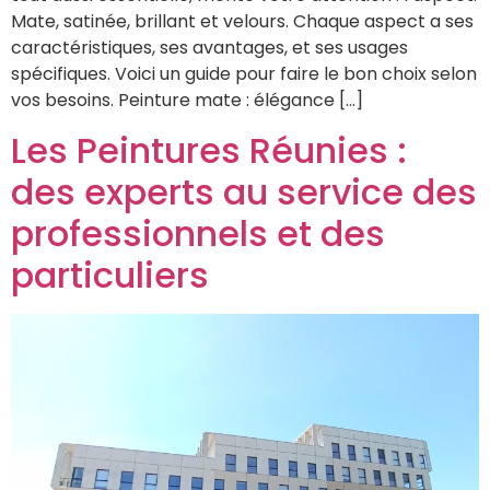
Mate, satinée, brillant et velours. Chaque aspect a ses
caractéristiques, ses avantages, et ses usages
spécifiques. Voici un guide pour faire le bon choix selon
vos besoins. Peinture mate : élégance […]
Les Peintures Réunies :
des experts au service des
professionnels et des
particuliers