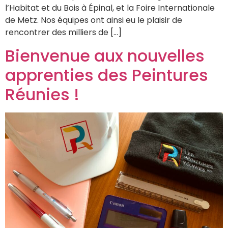
l’Habitat et du Bois à Épinal, et la Foire Internationale
de Metz. Nos équipes ont ainsi eu le plaisir de
rencontrer des milliers de […]
Bienvenue aux nouvelles
apprenties des Peintures
Réunies !