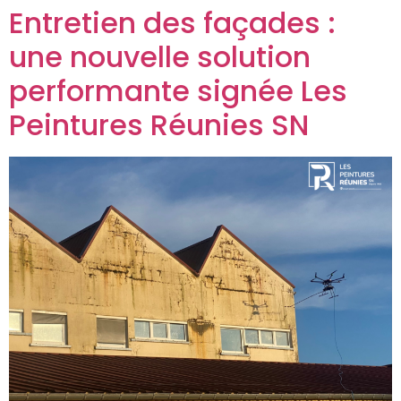
Entretien des façades :
une nouvelle solution
performante signée Les
Peintures Réunies SN