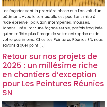
Les façades sont la première chose que l’on voit d’un
bâtiment. Avec le temps, elle est pourtant mise à
rude épreuve : pollution, intempéries, mousses,
lichens… Résultat : une façade ternie, parfois fragilisée,
qui ne reflète plus l’image de votre entreprise ou de
votre patrimoine. Chez Les Peintures Réunies SN, nous
savons à quel point […]
Retour sur nos projets de
2025 : un millésime riche
en chantiers d’exception
pour Les Peintures Réunies
SN