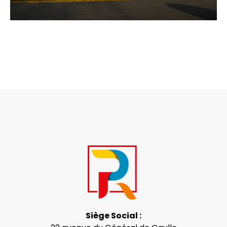
Siège Social :