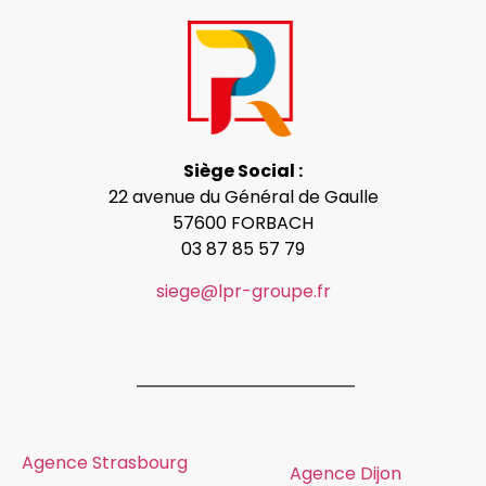
Siège Social :
22 avenue du Général de Gaulle
57600 FORBACH
03 87 85 57 79
siege@lpr-groupe.fr
Agence Strasbourg
Agence Dijon