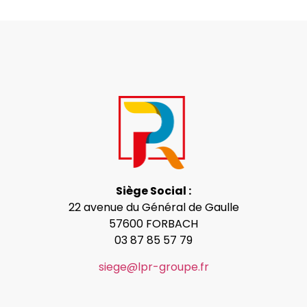
Siège Social :
22 avenue du Général de Gaulle
57600 FORBACH
03 87 85 57 79
siege@lpr-groupe.fr