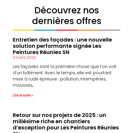
Découvrez nos
dernières offres
Entretien des façades : une nouvelle
solution performante signée Les
Peintures Réunies SN
4 mars 2026
Les façades sont la première chose que l’on voit
d’un bâtiment. Avec le temps, elle est pourtant
mise à rude épreuve : pollution, intempéries,
mousses,
Lire la suite »
Retour sur nos projets de 2025 : un
millésime riche en chantiers
d’exception pour Les Peintures Réunies