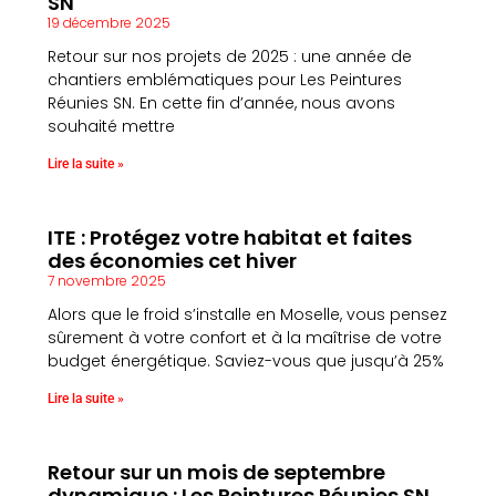
SN
19 décembre 2025
Retour sur nos projets de 2025 : une année de
chantiers emblématiques pour Les Peintures
Réunies SN. En cette fin d’année, nous avons
souhaité mettre
Lire la suite »
ITE : Protégez votre habitat et faites
des économies cet hiver
7 novembre 2025
Alors que le froid s’installe en Moselle, vous pensez
sûrement à votre confort et à la maîtrise de votre
budget énergétique. Saviez-vous que jusqu’à 25%
Lire la suite »
Retour sur un mois de septembre
dynamique : Les Peintures Réunies SN