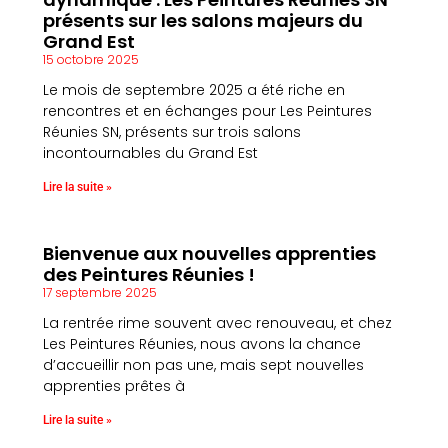
présents sur les salons majeurs du
Grand Est
15 octobre 2025
Le mois de septembre 2025 a été riche en
rencontres et en échanges pour Les Peintures
Réunies SN, présents sur trois salons
incontournables du Grand Est
Lire la suite »
Bienvenue aux nouvelles apprenties
des Peintures Réunies !
17 septembre 2025
La rentrée rime souvent avec renouveau, et chez
Les Peintures Réunies, nous avons la chance
d’accueillir non pas une, mais sept nouvelles
apprenties prêtes à
Lire la suite »