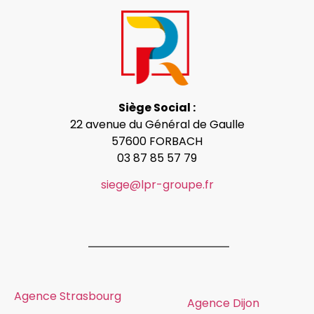
Siège Social :
22 avenue du Général de Gaulle
57600 FORBACH
03 87 85 57 79
siege@lpr-groupe.fr
Agence Strasbourg
Agence Dijon