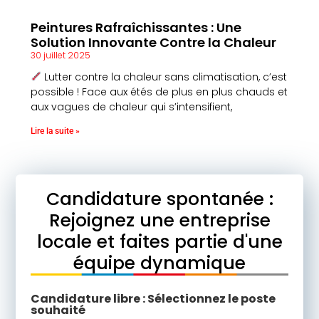
Peintures Rafraîchissantes : Une
Solution Innovante Contre la Chaleur
30 juillet 2025
Lutter contre la chaleur sans climatisation, c’est
possible ! Face aux étés de plus en plus chauds et
aux vagues de chaleur qui s’intensifient,
Lire la suite »
Candidature spontanée :
Rejoignez une entreprise
locale et faites partie d'une
équipe dynamique
Candidature libre : Sélectionnez le poste
souhaité