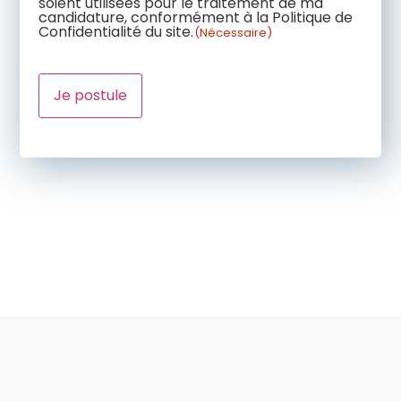
soient utilisées pour le traitement de ma
candidature, conformément à la Politique de
Confidentialité du site.
(Nécessaire)
CAPTCHA