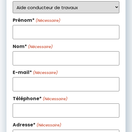
Prénom*
(Nécessaire)
Nom*
(Nécessaire)
E-mail*
(Nécessaire)
Téléphone*
(Nécessaire)
Adresse*
(Nécessaire)