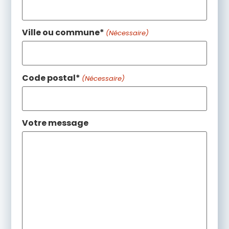
Ville ou commune*
(Nécessaire)
Code postal*
(Nécessaire)
Votre message